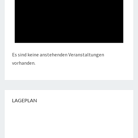
Es sind keine anstehenden Veranstaltungen
vorhanden.
LAGEPLAN