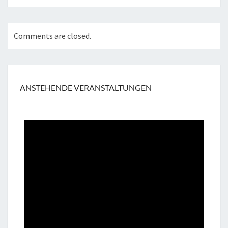
Comments are closed.
ANSTEHENDE VERANSTALTUNGEN