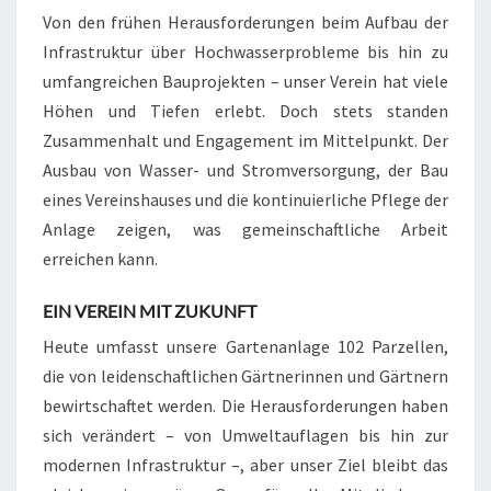
Von den frühen Herausforderungen beim Aufbau der
Infrastruktur über Hochwasserprobleme bis hin zu
umfangreichen Bauprojekten – unser Verein hat viele
Höhen und Tiefen erlebt. Doch stets standen
Zusammenhalt und Engagement im Mittelpunkt. Der
Ausbau von Wasser- und Stromversorgung, der Bau
eines Vereinshauses und die kontinuierliche Pflege der
Anlage zeigen, was gemeinschaftliche Arbeit
erreichen kann.
EIN VEREIN MIT ZUKUNFT
Heute umfasst unsere Gartenanlage 102 Parzellen,
die von leidenschaftlichen Gärtnerinnen und Gärtnern
bewirtschaftet werden. Die Herausforderungen haben
sich verändert – von Umweltauflagen bis hin zur
modernen Infrastruktur –, aber unser Ziel bleibt das