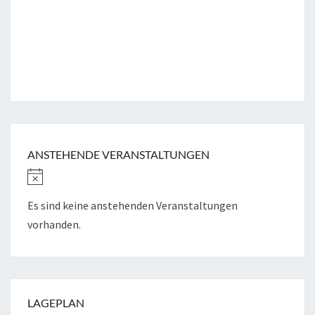
ANSTEHENDE VERANSTALTUNGEN
Es sind keine anstehenden Veranstaltungen
vorhanden.
LAGEPLAN