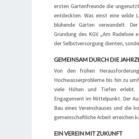
ersten Gartenfreunde die ungenutz
entdeckten. Was einst eine wilde L
blühende Gärten verwandelt. Der 
Gründung des KGV „Am Radelsee e.V.
der Selbstversorgung dienten, sonder
GEMEINSAM DURCH DIE JAHRZ
Von den frühen Herausforderung
Hochwasserprobleme bis hin zu umf
viele Höhen und Tiefen erlebt
Engagement im Mittelpunkt. Der Au
Bau eines Vereinshauses und die ko
gemeinschaftliche Arbeit erreichen k
EIN VEREIN MIT ZUKUNFT