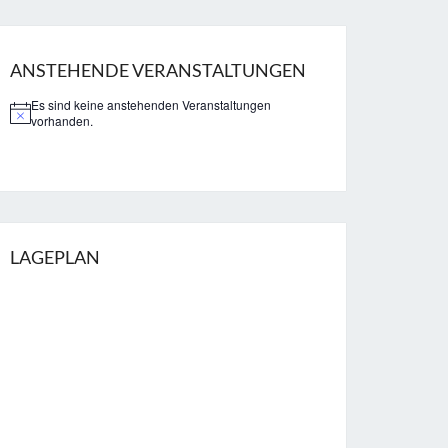
ANSTEHENDE VERANSTALTUNGEN
Es sind keine anstehenden Veranstaltungen
vorhanden.
LAGEPLAN